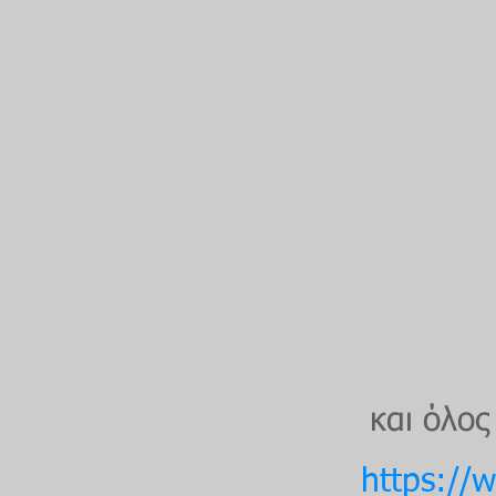
και όλος
https://