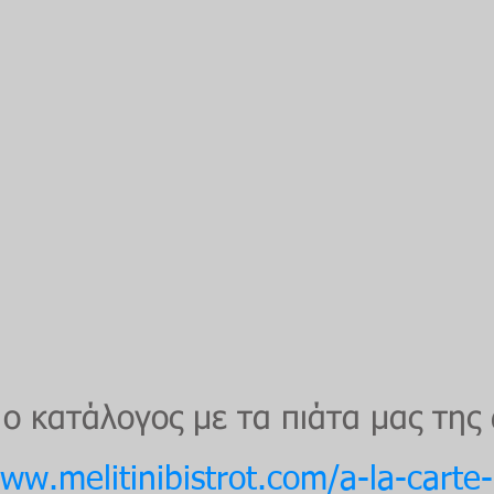
 ο κατάλογος με τα πιάτα μας της
www.melitinibistrot.com/a-la-cart