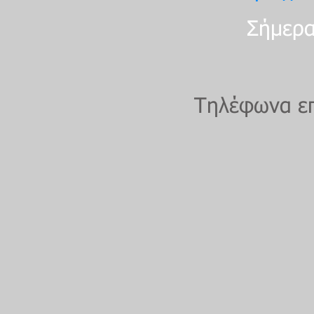
Σήμερα
Τηλέφωνα επ