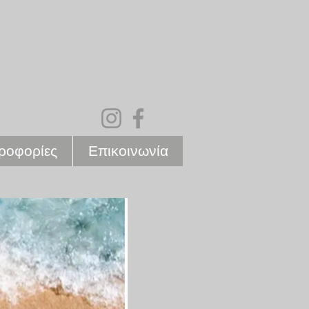
ροφορίες
Επικοινωνία